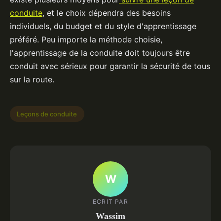
conduite
, et le choix dépendra des besoins
individuels, du budget et du style d'apprentissage
préféré. Peu importe la méthode choisie,
l'apprentissage de la conduite doit toujours être
conduit avec sérieux pour garantir la sécurité de tous
sur la route.
Leçons de conduite
W
ECRIT PAR
Wassim