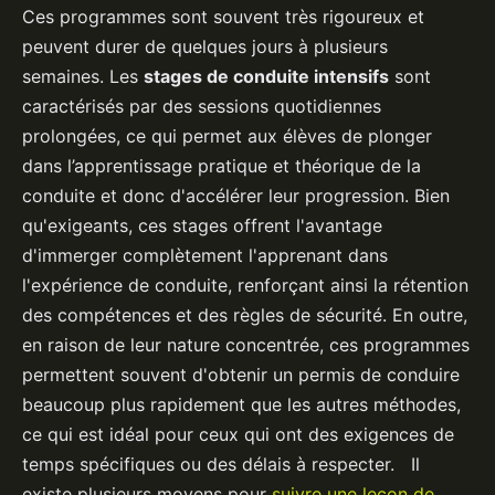
Ces programmes sont souvent très rigoureux et
peuvent durer de quelques jours à plusieurs
semaines. Les
stages de conduite intensifs
sont
caractérisés par des sessions quotidiennes
prolongées, ce qui permet aux élèves de plonger
dans l’apprentissage pratique et théorique de la
conduite et donc d'accélérer leur progression. Bien
qu'exigeants, ces stages offrent l'avantage
d'immerger complètement l'apprenant dans
l'expérience de conduite, renforçant ainsi la rétention
des compétences et des règles de sécurité. En outre,
en raison de leur nature concentrée, ces programmes
permettent souvent d'obtenir un permis de conduire
beaucoup plus rapidement que les autres méthodes,
ce qui est idéal pour ceux qui ont des exigences de
temps spécifiques ou des délais à respecter. Il
existe plusieurs moyens pour
suivre une leçon de