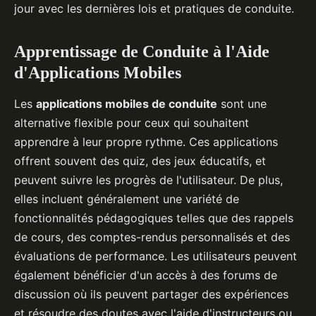
jour avec les dernières lois et pratiques de conduite.
Apprentissage de Conduite à l'Aide
d'Applications Mobiles
Les
applications mobiles de conduite
sont une
alternative flexible pour ceux qui souhaitent
apprendre à leur propre rythme. Ces applications
offrent souvent des quiz, des jeux éducatifs, et
peuvent suivre les progrès de l'utilisateur. De plus,
elles incluent généralement une variété de
fonctionnalités pédagogiques telles que des rappels
de cours, des comptes-rendus personnalisés et des
évaluations de performance. Les utilisateurs peuvent
également bénéficier d'un accès à des forums de
discussion où ils peuvent partager des expériences
et résoudre des doutes avec l'aide d'instructeurs ou