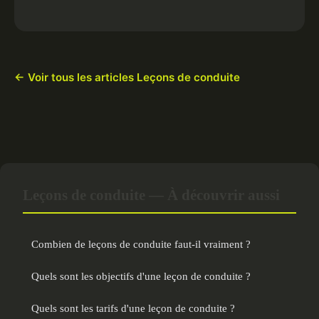
← Voir tous les articles Leçons de conduite
Leçons de conduite — À découvrir aussi
Combien de leçons de conduite faut-il vraiment ?
Quels sont les objectifs d'une leçon de conduite ?
Quels sont les tarifs d'une leçon de conduite ?