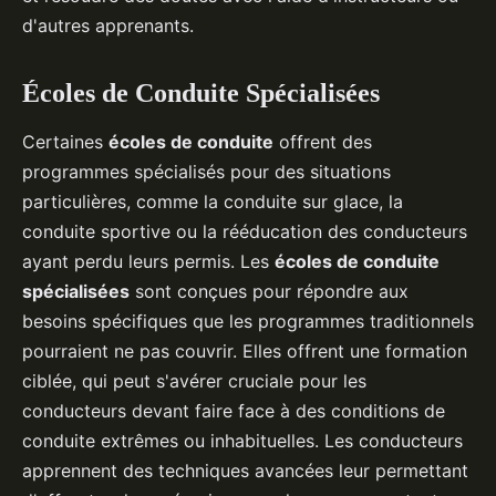
d'autres apprenants.
Écoles de Conduite Spécialisées
Certaines
écoles de conduite
offrent des
programmes spécialisés pour des situations
particulières, comme la conduite sur glace, la
conduite sportive ou la rééducation des conducteurs
ayant perdu leurs permis. Les
écoles de conduite
spécialisées
sont conçues pour répondre aux
besoins spécifiques que les programmes traditionnels
pourraient ne pas couvrir. Elles offrent une formation
ciblée, qui peut s'avérer cruciale pour les
conducteurs devant faire face à des conditions de
conduite extrêmes ou inhabituelles. Les conducteurs
apprennent des techniques avancées leur permettant