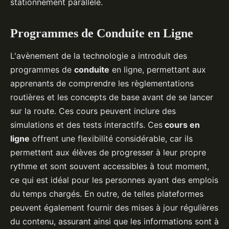
stationnement parallèle.
Programmes de Conduite en Ligne
L'avènement de la technologie a introduit des
programmes de
conduite
en ligne, permettant aux
apprenants de comprendre les règlementations
routières et les concepts de base avant de se lancer
sur la route. Ces cours peuvent inclure des
simulations et des tests interactifs. Ces
cours en
ligne
offrent une flexibilité considérable, car ils
permettent aux élèves de progresser à leur propre
rythme et sont souvent accessibles à tout moment,
ce qui est idéal pour les personnes ayant des emplois
du temps chargés. En outre, de telles plateformes
peuvent également fournir des mises à jour régulières
du contenu, assurant ainsi que les informations sont à