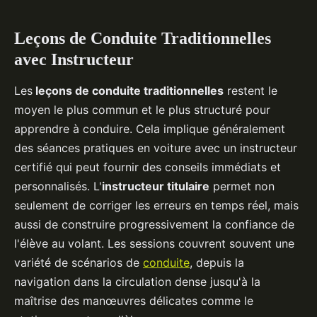
Leçons de Conduite Traditionnelles
avec Instructeur
Les
leçons de conduite traditionnelles
restent le
moyen le plus commun et le plus structuré pour
apprendre à conduire. Cela implique généralement
des séances pratiques en voiture avec un instructeur
certifié qui peut fournir des conseils immédiats et
personnalisés. L'
instructeur titulaire
permet non
seulement de corriger les erreurs en temps réel, mais
aussi de construire progressivement la confiance de
l'élève au volant. Les sessions couvrent souvent une
variété de scénarios de
conduite
, depuis la
navigation dans la circulation dense jusqu'à la
maîtrise des manœuvres délicates comme le