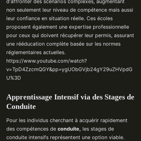
d'affronter des scénarios complexes, augmentant
non seulement leur niveau de compétence mais aussi
leur confiance en situation réelle. Ces écoles
proposent également une expertise professionnelle
pour ceux qui doivent récupérer leur permis, assurant
une rééducation complète basée sur les normes
réglementaires actuelles.
https://www.youtube.com/watch?
v=TpD4ZzcmQGY&pp=ygUObGVjb24gY29uZHVpdG
U%3D
Apprentissage Intensif via des Stages de
Conduite
Pour les individus cherchant à acquérir rapidement
des compétences de
conduite,
les stages de
conduite intensifs représentent une option viable.