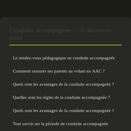
Conduite accompagnée — À découvrir
aussi
Le rendez-vous pédagogique en conduite accompagnée
Comment rassurer ses parents au volant en AAC ?
Quels sont les avantages de la conduite accompagnée ?
Quelles sont les règles de la conduite accompagnée ?
Quels sont les avantages de la conduite accompagnée ?
Tout savoir sur la période de conduite accompagnée