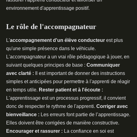
environnement d'apprentissage positif.
Le rôle de l'accompagnateur
L'
accompagnement d'un élève conducteur
est plus
qu'une simple présence dans le véhicule.
L'accompagnateur a un vrai rôle pédagogique à jouer, en
suivant quelques principes de base :
Communiquer
avec clarté :
Il est important de donner des instructions
simples et anticipées pour permettre à l'apprenti de réagir
en temps utile.
Rester patient et à l'écoute :
L'apprentissage est un processus progressif, il convient
donc de respecter le rythme de l'apprenti.
Corriger avec
bienveillance :
Les erreurs font partie de l’apprentissage.
Elles doivent être corrigées de manière constructive.
Encourager et rassurer :
La confiance en soi est