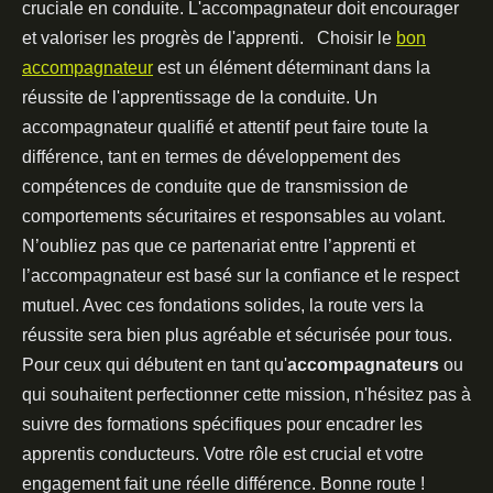
cruciale en conduite. L'accompagnateur doit encourager
et valoriser les progrès de l'apprenti. Choisir le
bon
accompagnateur
est un élément déterminant dans la
réussite de l'apprentissage de la conduite. Un
accompagnateur qualifié et attentif peut faire toute la
différence, tant en termes de développement des
compétences de conduite que de transmission de
comportements sécuritaires et responsables au volant.
N’oubliez pas que ce partenariat entre l’apprenti et
l’accompagnateur est basé sur la confiance et le respect
mutuel. Avec ces fondations solides, la route vers la
réussite sera bien plus agréable et sécurisée pour tous.
Pour ceux qui débutent en tant qu'
accompagnateurs
ou
qui souhaitent perfectionner cette mission, n'hésitez pas à
suivre des formations spécifiques pour encadrer les
apprentis conducteurs. Votre rôle est crucial et votre
engagement fait une réelle différence. Bonne route !