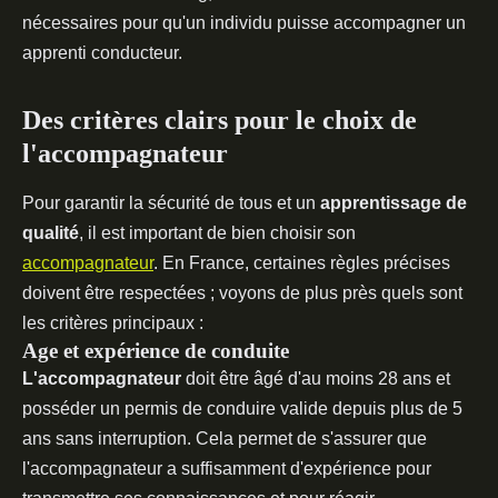
nécessaires pour qu'un individu puisse accompagner un
apprenti conducteur.
Des critères clairs pour le choix de
l'accompagnateur
Pour garantir la sécurité de tous et un
apprentissage de
qualité
, il est important de bien choisir son
accompagnateur
. En France, certaines règles précises
doivent être respectées ; voyons de plus près quels sont
les critères principaux :
Age et expérience de conduite
L'accompagnateur
doit être âgé d'au moins 28 ans et
posséder un permis de conduire valide depuis plus de 5
ans sans interruption. Cela permet de s'assurer que
l'accompagnateur a suffisamment d'expérience pour