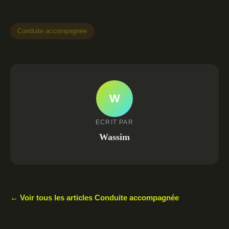
Conduite accompagnée
W
ECRIT PAR
Wassim
← Voir tous les articles Conduite accompagnée