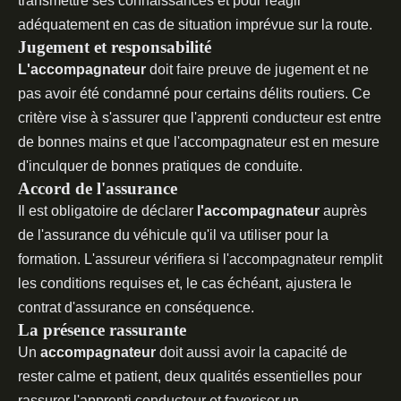
transmettre ses connaissances et pour réagir
adéquatement en cas de situation imprévue sur la route.
Jugement et responsabilité
L'accompagnateur
doit faire preuve de jugement et ne
pas avoir été condamné pour certains délits routiers. Ce
critère vise à s'assurer que l'apprenti conducteur est entre
de bonnes mains et que l'accompagnateur est en mesure
d'inculquer de bonnes pratiques de conduite.
Accord de l'assurance
Il est obligatoire de déclarer
l'accompagnateur
auprès
de l'assurance du véhicule qu'il va utiliser pour la
formation. L'assureur vérifiera si l'accompagnateur remplit
les conditions requises et, le cas échéant, ajustera le
contrat d'assurance en conséquence.
La présence rassurante
Un
accompagnateur
doit aussi avoir la capacité de
rester calme et patient, deux qualités essentielles pour
rassurer l'apprenti conducteur et favoriser un